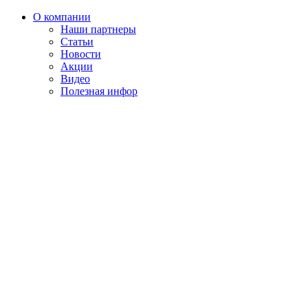
О компании
Наши партнеры
Статьи
Новости
Акции
Видео
Полезная инфор