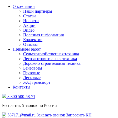
О компании
Наши партнеры
Статьи
Новости
Акции
Видео
Полезная информация
Коллектив
Отзывы
Примеры работ
Сельскохозяйственная техника
Лесозаготовительная техника
Дорожно-строительная техника
Бензовозы
Грузовые
Легковые
Ж/Д транспорт
Контакты
8 800 500-58-71
Бесплатный звонок по России
587171@mail.ru
Заказать звонок
Запросить КП