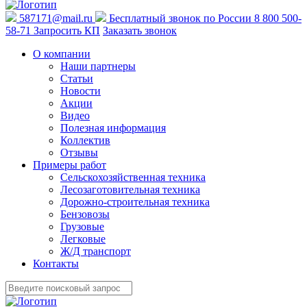
587171@mail.ru
Бесплатный звонок по России
8 800 500-
58-71
Запросить КП
Заказать звонок
О компании
Наши партнеры
Статьи
Новости
Акции
Видео
Полезная информация
Коллектив
Отзывы
Примеры работ
Сельскохозяйственная техника
Лесозаготовительная техника
Дорожно-строительная техника
Бензовозы
Грузовые
Легковые
Ж/Д транспорт
Контакты